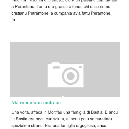
a Perantone. Tantu era grassu e tondu chi di so nome
cristianu Petrantone, a cumpania avia fattu Perantone.
In...
Matrimoniu in moltifau
Una volta, affaca in Moltifau una famiglia di Bastia. E ancu
in Bastia era pocu cunisciuta, almenu pe u so carattaru
speziale e stranu. Era una famiglia orgogliosa, ancu