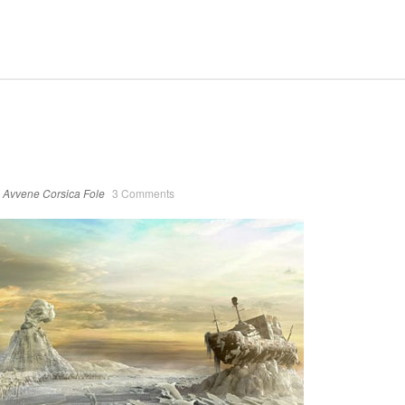
Avvene
Corsica
Fole
3 Comments