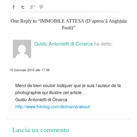
One Reply to “IMMOBILE ATTESA (D’apress’à Anghjula
Paoli)”
Guidu Antonietti di Cinarca
ha detto:
15 Gennaio 2010 alle 17:39
Merci de bien vouloir indiquer que je suis l’auteur de la
photographie qui illustre cet article .
Guidu Antonietti di Cinarca
http://www.fotolog.com/dicinarca/about
Lascia un commento