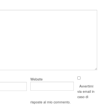
Website
Avvertimi
via email in
caso di
risposte al mio commento.